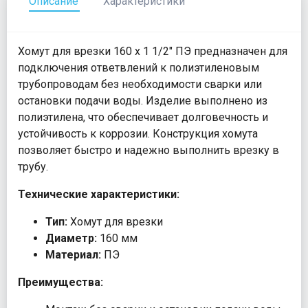
Описание
Характеристики
Хомут для врезки 160 х 1 1/2" ПЭ предназначен для
подключения ответвлений к полиэтиленовым
трубопроводам без необходимости сварки или
остановки подачи воды. Изделие выполнено из
полиэтилена, что обеспечивает долговечность и
устойчивость к коррозии. Конструкция хомута
позволяет быстро и надежно выполнить врезку в
трубу.
Технические характеристики:
Тип:
Хомут для врезки
Диаметр:
160 мм
Материал:
ПЭ
Преимущества: