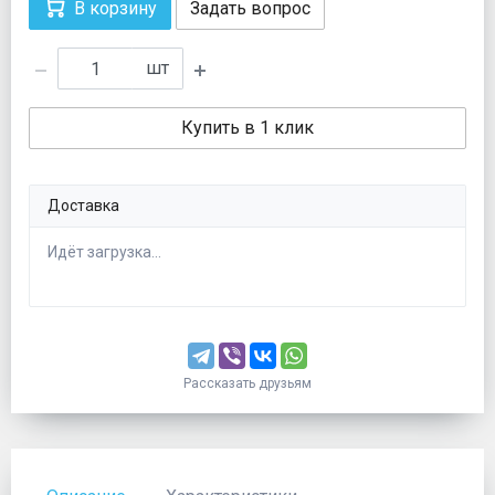
В корзину
Задать вопрос
шт
Купить в 1 клик
Доставка
Идёт загрузка...
Рассказать друзьям