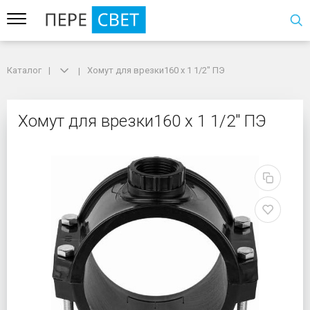
Каталог
Каталог
Хомут для врезки160 х 1 1/2" ПЭ
Хомут для врезки160 х 1 1/2" ПЭ
Хомут для врезки160 х 
Хомут для врезки160 х 1 1/2" ПЭ