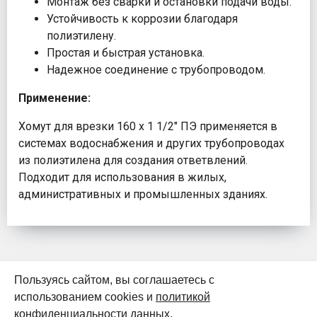
Монтаж без сварки и остановки подачи воды.
Устойчивость к коррозии благодаря
полиэтилену.
Простая и быстрая установка.
Надежное соединение с трубопроводом.
Применение:
Хомут для врезки 160 х 1 1/2" ПЭ применяется в
системах водоснабжения и других трубопроводах
из полиэтилена для создания ответвлений.
Подходит для использования в жилых,
административных и промышленных зданиях.
Пользуясь сайтом, вы соглашаетесь с
использованием cookies и
политикой
К началу страницы
конфиденциальности данных.