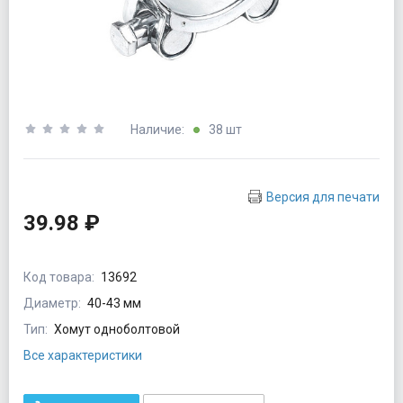
Наличие:
38 шт
Версия для печати
39.98 ₽
Код товара:
13692
Диаметр:
40-43 мм
Тип:
Хомут одноболтовой
Все характеристики