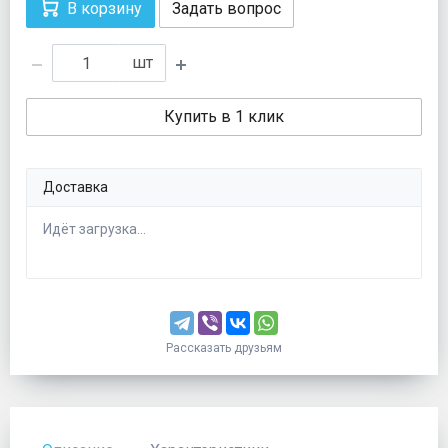
В корзину
Задать вопрос
шт
Купить в 1 клик
Доставка
Идёт загрузка...
Рассказать друзьям