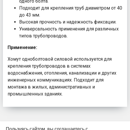
одного болта.
Подходит для крепления труб диаметром от 40
до 43 мм.
Высокая прочность и надежность фиксации.
Универсальность применения для различных
типов трубопроводов.
Применение:
Хомут одноболтовой силовой используется для
крепления трубопроводов в системах
водоснабжения, отопления, канализации и других
инженерных коммуникациях. Подходит для
монтажа в жилых, административных и
промышленных зданиях.
Пользуясь сайтом, вы соглашаетесь с