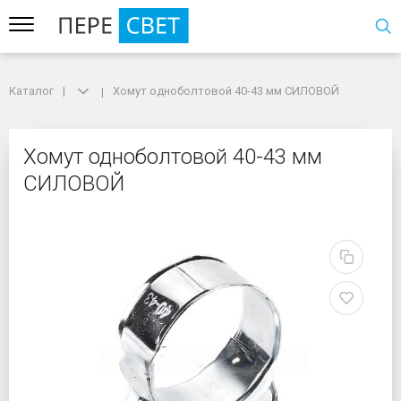
Каталог
Каталог
Хомут одноболтовой 40-43 мм СИЛОВОЙ
Хомут одноболтовой 40-43 мм СИЛОВОЙ
Хомут одноболтовой 
Хомут одноболтовой 40-43 мм
СИЛОВОЙ