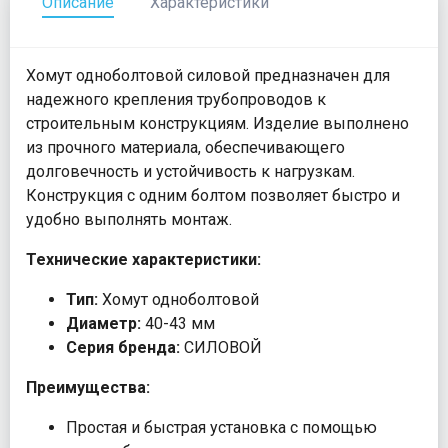
Описание
Характеристики
Хомут одноболтовой силовой предназначен для
надежного крепления трубопроводов к
строительным конструкциям. Изделие выполнено
из прочного материала, обеспечивающего
долговечность и устойчивость к нагрузкам.
Конструкция с одним болтом позволяет быстро и
удобно выполнять монтаж.
Технические характеристики:
Тип:
Хомут одноболтовой
Диаметр:
40-43 мм
Серия бренда:
СИЛОВОЙ
Преимущества:
Простая и быстрая установка с помощью