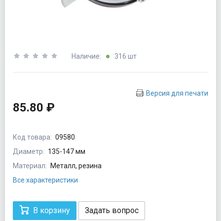
Наличие:
316 шт
Версия для печати
85.80 ₽
Код товара:
09580
Диаметр:
135-147 мм
Материал:
Металл, резина
Все характеристики
В корзину
Задать вопрос