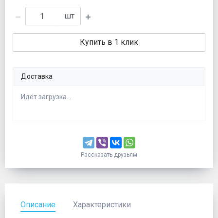
шт
Купить в 1 клик
Доставка
Идёт загрузка...
Рассказать друзьям
Описание
Характеристики