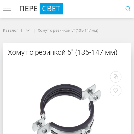
Каталог
Каталог
Хомут с резинкой 5" (135-147 мм)
Хомут с резинкой 5" (135-147 мм)
Хомут с резинкой 5" (1
Хомут с резинкой 5" (135-147 мм)