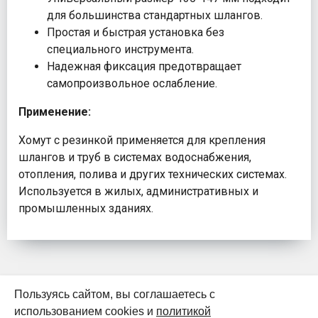
для большинства стандартных шлангов.
Простая и быстрая установка без
специального инструмента.
Надежная фиксация предотвращает
самопроизвольное ослабление.
Применение:
Хомут с резинкой применяется для крепления
шлангов и труб в системах водоснабжения,
отопления, полива и других технических системах.
Используется в жилых, административных и
промышленных зданиях.
Пользуясь сайтом, вы соглашаетесь с
использованием cookies и
политикой