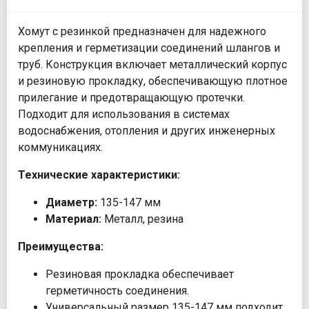
Хомут с резинкой предназначен для надежного
крепления и герметизации соединений шлангов и
труб. Конструкция включает металлический корпус
и резиновую прокладку, обеспечивающую плотное
прилегание и предотвращающую протечки.
Подходит для использования в системах
водоснабжения, отопления и других инженерных
коммуникациях.
Технические характеристики:
Диаметр:
135-147 мм
Материал:
Металл, резина
Преимущества:
Резиновая прокладка обеспечивает
герметичность соединения.
Универсальный размер 135-147 мм подходит