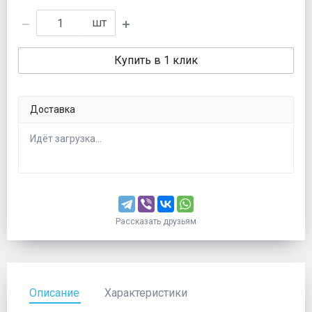
шт
Купить в 1 клик
Доставка
Идёт загрузка...
Рассказать друзьям
Описание
Характеристики