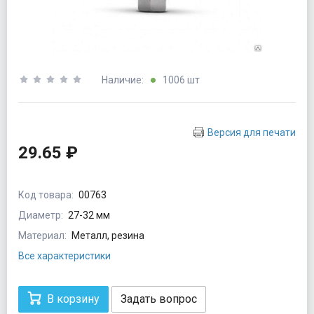
Наличие:
1006 шт
Версия для печати
29.65 ₽
Код товара:
00763
Диаметр:
27-32 мм
Материал:
Металл, резина
Все характеристики
В корзину
Задать вопрос