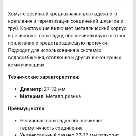
Хомут с резинкой предназначен для надежного
крепления и герметизации соединений шлангов и
труб. Конструкция включает металлический корпус
и резиновую прокладку, обеспечивающую плотное
прилегание и предотвращающую протечки.
Подходит для использования в системах
водоснабжения, отопления и других инженерных
коммуникациях.
Технические характеристики:
Диаметр:
27-32 мм
Материал:
Металл, резина
Преимущества:
Резиновая прокладка обеспечивает
герметичность соединения.
Универсальный размер 27-32 мм подходит