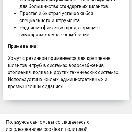
для большинства стандартных шлангов.
Простая и быстрая установка без
специального инструмента.
Надежная фиксация предотвращает
самопроизвольное ослабление.
Применение:
Хомут с резинкой применяется для крепления
шлангов и труб в системах водоснабжения,
отопления, полива и других технических системах.
Используется в жилых, административных и
промышленных зданиях.
Пользуясь сайтом, вы соглашаетесь с
использованием cookies и
политикой