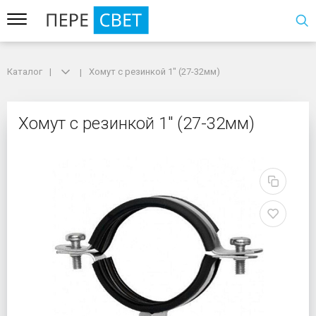
Каталог
Каталог
Хомут с резинкой 1" (27-32мм)
Хомут с резинкой 1" (27-32мм)
Хомут с резинкой 1" (
Хомут с резинкой 1" (27-32мм)