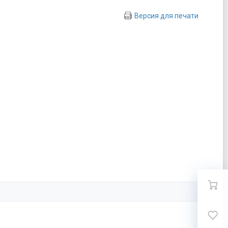
Версия для печати