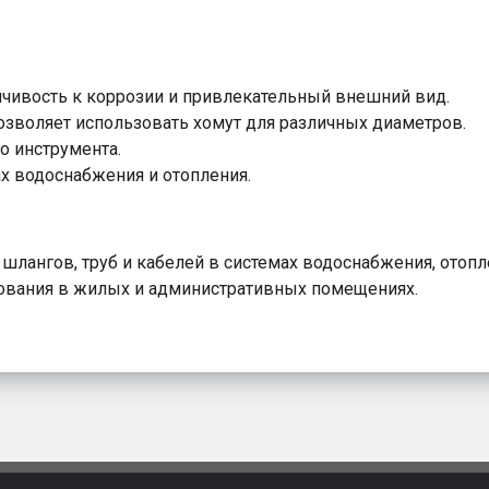
чивость к коррозии и привлекательный внешний вид.
озволяет использовать хомут для различных диаметров.
о инструмента.
х водоснабжения и отопления.
лангов, труб и кабелей в системах водоснабжения, отопле
ования в жилых и административных помещениях.