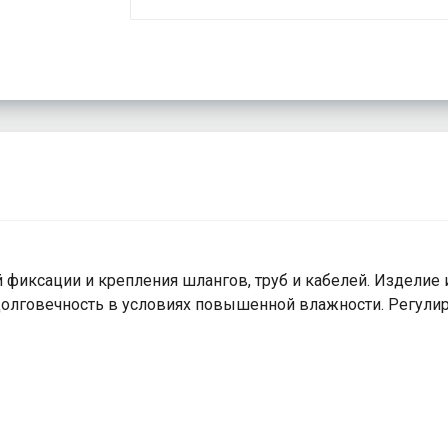
фиксации и крепления шлангов, труб и кабелей. Изделие 
 долговечность в условиях повышенной влажности. Регул