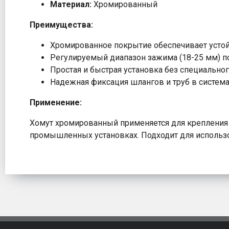
Материал:
Хромированный
Преимущества:
Хромированное покрытие обеспечивает устой
Регулируемый диапазон зажима (18-25 мм) п
Простая и быстрая установка без специальног
Надежная фиксация шлангов и труб в система
Применение:
Хомут хромированный применяется для крепления ш
промышленных установках. Подходит для использ