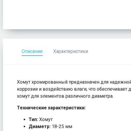
Описание
Характеристики
Хомут хромированный предназначен для надежной 
коррозии и воздействию влаги, что обеспечивает
хомут для элементов различного диаметра.
Технические характеристики:
Тип:
Хомут
Диаметр:
18-25 мм