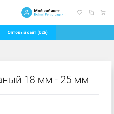
Мой кабинет
Войти
|
Регистрация
Оптовый сайт (b2b)
ный 18 мм - 25 мм