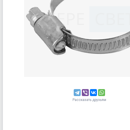
Рассказать друзьям