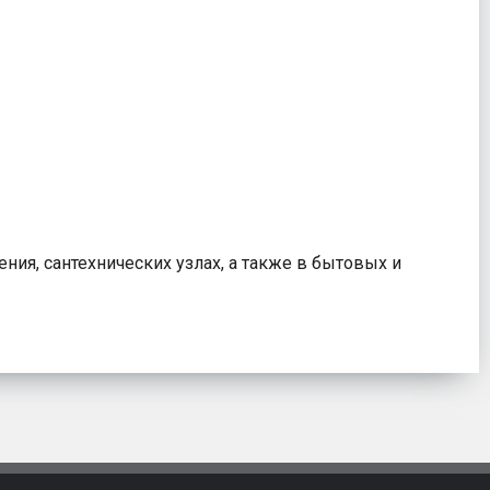
ния, сантехнических узлах, а также в бытовых и