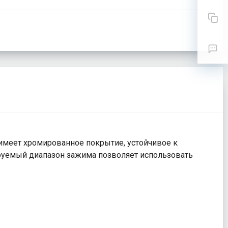
имеет хромированное покрытие, устойчивое к
ируемый диапазон зажима позволяет использовать