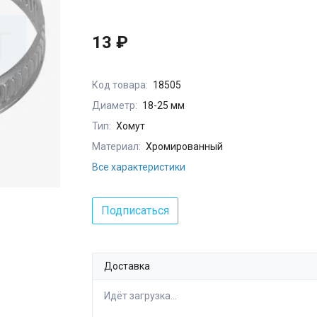
13 ₽
Код товара:
18505
Диаметр:
18-25 мм
Тип:
Хомут
Материал:
Хромированный
Все характеристики
Подписаться
Доставка
Идёт загрузка...