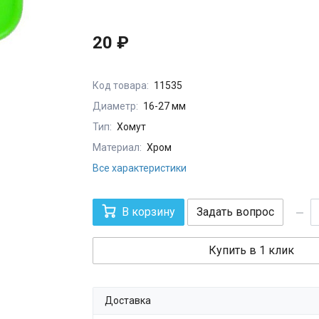
20 ₽
Код товара:
11535
Диаметр:
16-27 мм
Тип:
Хомут
Материал:
Хром
Все характеристики
В корзину
Задать вопрос
Купить в 1 клик
Доставка