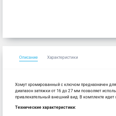
Описание
Характеристики
Хомут хромированный с ключом предназначен для
диапазон затяжки от 16 до 27 мм позволяет испол
привлекательный внешний вид. В комплекте идет 
Технические характеристики: