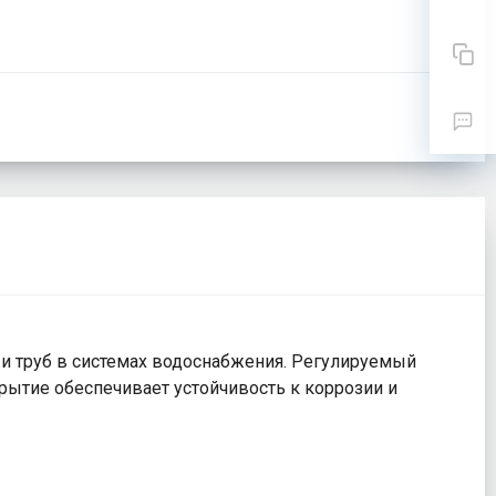
и труб в системах водоснабжения. Регулируемый
рытие обеспечивает устойчивость к коррозии и