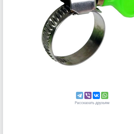
Рассказать друзьям