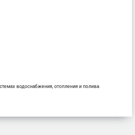
стемах водоснабжения, отопления и полива.