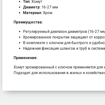
Тип:
Хомут
Диаметр:
16-27 мм
Материал:
Хром
Преимущества:
Регулируемый диапазон диаметров (16-27 мм
Хромированное покрытие защищает от корроз
В комплекте с ключом для быстрого и удобно
Надежная фиксация шлангов и труб в систем
Применение:
Хомут хромированный с ключом применяется для кр
Подходит для использования в жилых и хозяйстве