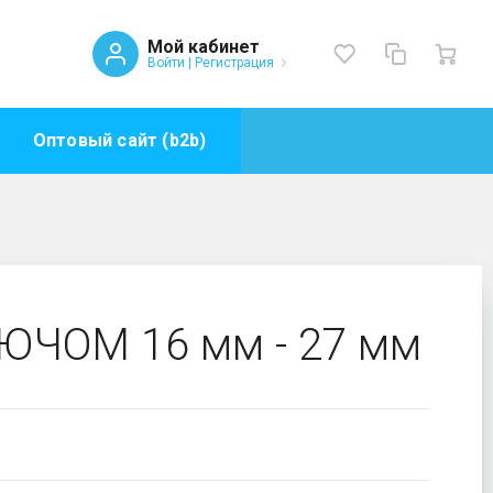
Мой кабинет
Войти
|
Регистрация
Оптовый сайт (b2b)
ЛЮЧОМ 16 мм - 27 мм