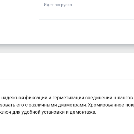
Идёт загрузка...
 надежной фиксации и герметизации соединений шлангов 
ьзовать его с различными диаметрами. Хромированное пок
ключ для удобной установки и демонтажа.