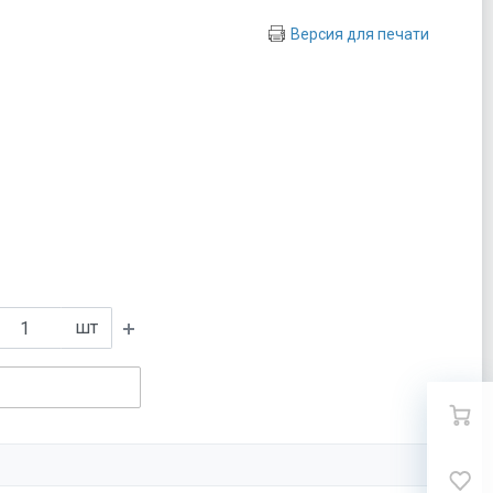
Версия для печати
шт