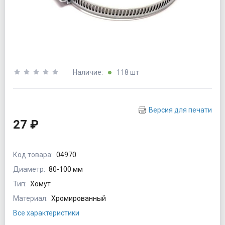
Наличие:
118 шт
Версия для печати
27 ₽
Код товара:
04970
Диаметр:
80-100 мм
Тип:
Хомут
Материал:
Хромированный
Все характеристики