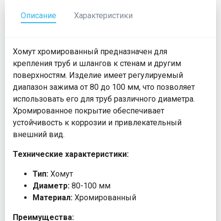
Описание
Характеристики
Хомут хромированный предназначен для
крепления труб и шлангов к стенам и другим
поверхностям. Изделие имеет регулируемый
диапазон зажима от 80 до 100 мм, что позволяет
использовать его для труб различного диаметра.
Хромированное покрытие обеспечивает
устойчивость к коррозии и привлекательный
внешний вид.
Технические характеристики:
Тип:
Хомут
Диаметр:
80-100 мм
Материал:
Хромированный
Преимущества: