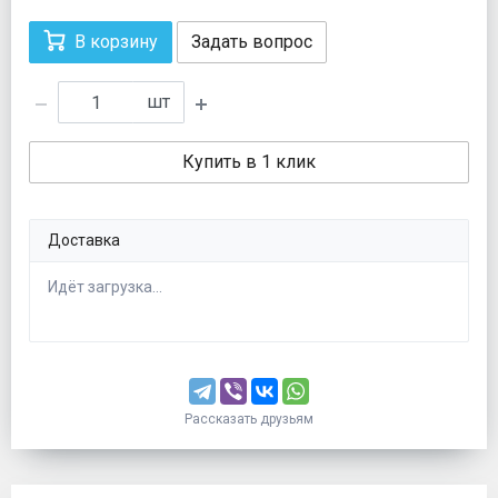
В корзину
Задать вопрос
шт
Купить в 1 клик
Доставка
Идёт загрузка...
Рассказать друзьям