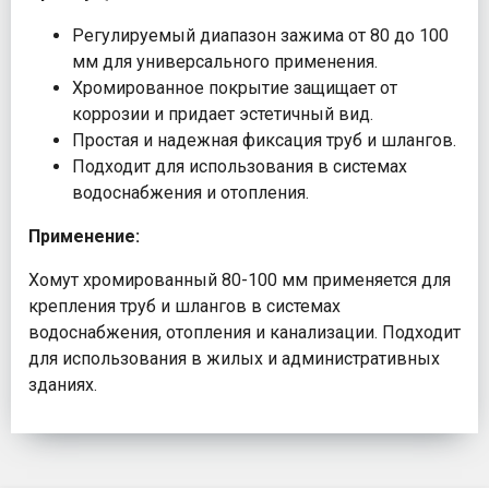
Регулируемый диапазон зажима от 80 до 100
мм для универсального применения.
Хромированное покрытие защищает от
коррозии и придает эстетичный вид.
Простая и надежная фиксация труб и шлангов.
Подходит для использования в системах
водоснабжения и отопления.
Применение:
Хомут хромированный 80-100 мм применяется для
крепления труб и шлангов в системах
водоснабжения, отопления и канализации. Подходит
для использования в жилых и административных
зданиях.