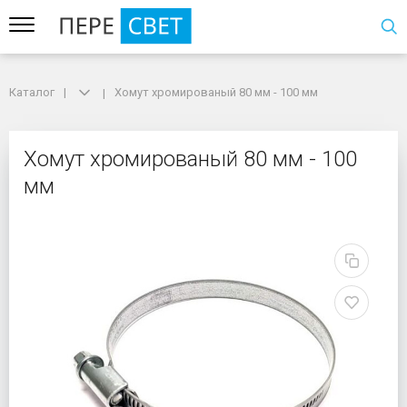
Каталог
Каталог
Хомут хромированый 80 мм - 100 мм
Хомут хромированый 80 мм - 100 мм
Хомут хромированый 8
Хомут хромированый 80 мм - 100
мм