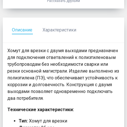
Рассказать друзьям
Описание
Характеристики
Хомут для врезки с двумя выходами предназначен
для подключения ответвлений к полиэтиленовым
трубопроводам без необходимости сварки или
резки основной магистрали. Изделие выполнено из
полиэтилена (ПЭ), что обеспечивает устойчивость к
коррозии и долговечность. Конструкция с двумя
выходами позволяет одновременно подключать
два потребителя.
Технические характеристики:
Тип:
Хомут для врезки