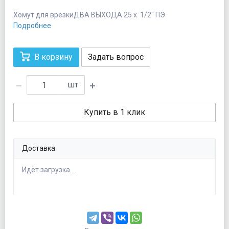
Хомут для врезкиДВА ВЫХОДА 25 х 1/2" ПЭ
Подробнее
В корзину
Задать вопрос
шт
Купить в 1 клик
Доставка
Идёт загрузка...