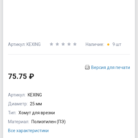
Артикул: KEXING
Наличие:
9 шт
Версия для печати
75.75 ₽
Артикул:
KEXING
Диаметр:
25 мм
Тип:
Хомут для врезки
Материал:
Полиэтилен (ПЭ)
Все характеристики