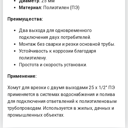
Диаметр:
25 мм
Материал:
Полиэтилен (ПЭ)
Преимущества:
Два выхода для одновременного
подключения двух потребителей.
Монтаж без сварки и резки основной трубы.
Устойчивость к коррозии благодаря
полиэтилену.
Простота и скорость установки.
Применение:
Хомут для врезки с двумя выходами 25 х 1/2" ПЭ
применяется в системах водоснабжения и полива
для подключения ответвлений к полиэтиленовым
трубопроводам. Используется в жилых, дачных и
промышленных объектах.