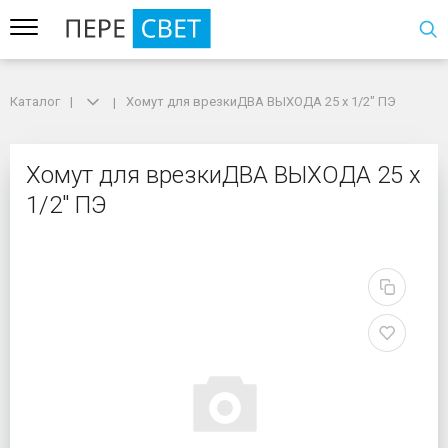
Каталог
Каталог
Хомут для врезкиДВА ВЫХОДА 25 х 1/2" ПЭ
Хомут для врезкиДВА ВЫХОДА 25 х 1/2" ПЭ
Хомут для врезкиДВА 
Хомут для врезкиДВА ВЫХОДА 25 х
1/2" ПЭ