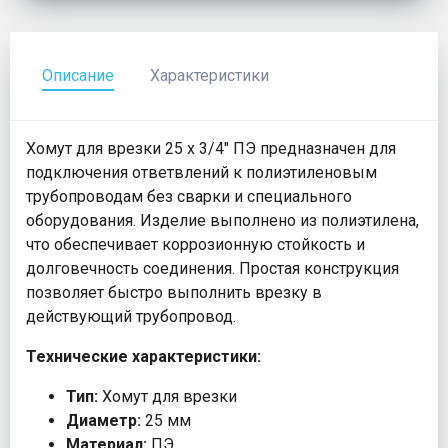
Описание
Характеристики
Хомут для врезки 25 х 3/4" ПЭ предназначен для
подключения ответвлений к полиэтиленовым
трубопроводам без сварки и специального
оборудования. Изделие выполнено из полиэтилена,
что обеспечивает коррозионную стойкость и
долговечность соединения. Простая конструкция
позволяет быстро выполнить врезку в
действующий трубопровод.
Технические характеристики:
Тип:
Хомут для врезки
Диаметр:
25 мм
Материал:
ПЭ