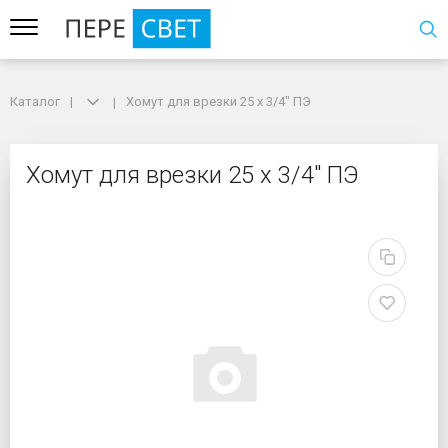
Каталог
Каталог
Хомут для врезки 25 х 3/4" ПЭ
Хомут для врезки 25 х 3/4" ПЭ
Хомут для врезки 25 х 
Хомут для врезки 25 х 3/4" ПЭ