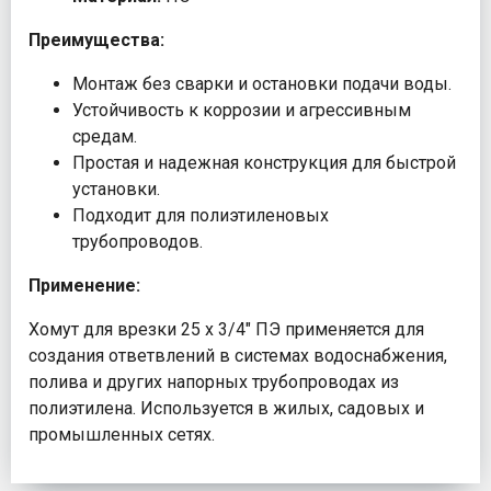
Преимущества:
Монтаж без сварки и остановки подачи воды.
Устойчивость к коррозии и агрессивным
средам.
Простая и надежная конструкция для быстрой
установки.
Подходит для полиэтиленовых
трубопроводов.
Применение:
Хомут для врезки 25 х 3/4" ПЭ применяется для
создания ответвлений в системах водоснабжения,
полива и других напорных трубопроводах из
полиэтилена. Используется в жилых, садовых и
промышленных сетях.