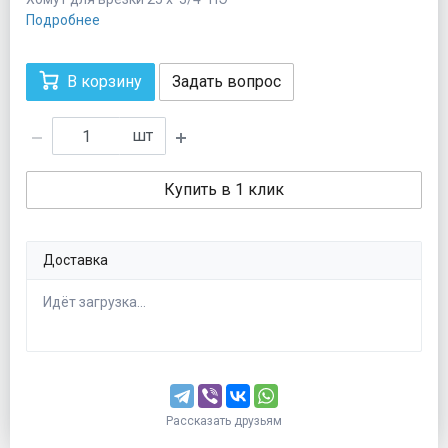
Подробнее
В корзину
Задать вопрос
шт
Купить в 1 клик
Доставка
Идёт загрузка...
Рассказать друзьям