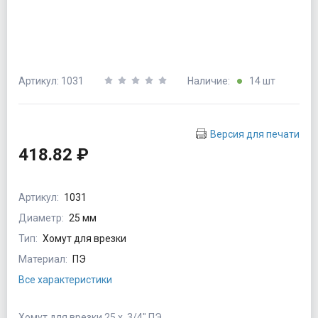
Артикул: 1031
Наличие:
14 шт
Версия для печати
418.82 ₽
Артикул:
1031
Диаметр:
25 мм
Тип:
Хомут для врезки
Материал:
ПЭ
Все характеристики
Хомут для врезки 25 х 3/4" ПЭ