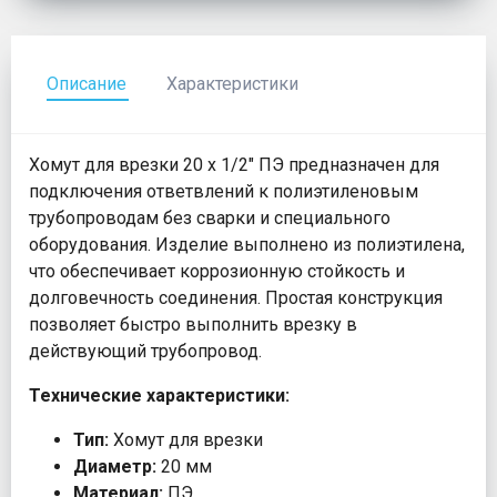
Описание
Характеристики
Хомут для врезки 20 х 1/2" ПЭ предназначен для
подключения ответвлений к полиэтиленовым
трубопроводам без сварки и специального
оборудования. Изделие выполнено из полиэтилена,
что обеспечивает коррозионную стойкость и
долговечность соединения. Простая конструкция
позволяет быстро выполнить врезку в
действующий трубопровод.
Технические характеристики:
Тип:
Хомут для врезки
Диаметр:
20 мм
Материал:
ПЭ