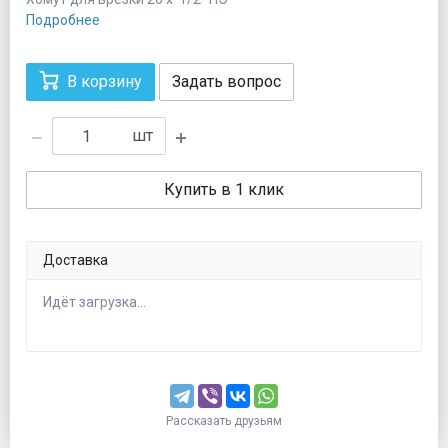
Подробнее
В корзину
Задать вопрос
шт
Купить в 1 клик
Доставка
Идёт загрузка...
Рассказать друзьям