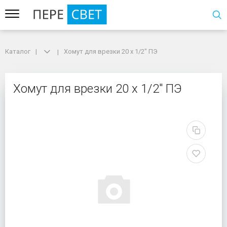
Каталог
Каталог
Хомут для врезки 20 х 1/2" ПЭ
Хомут для врезки 20 х 1/2" ПЭ
Хомут для врезки 20 х 
Хомут для врезки 20 х 1/2" ПЭ