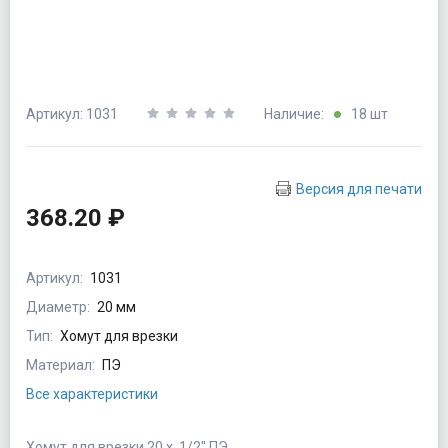
Артикул: 1031
Наличие:
18 шт
Версия для печати
368.20 ₽
Артикул:
1031
Диаметр:
20 мм
Тип:
Хомут для врезки
Материал:
ПЭ
Все характеристики
Хомут для врезки 20 х 1/2" ПЭ