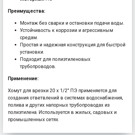
Преимущества:
Монтаж без сварки и остановки подачи воды.
Устойчивость к коррозии и агрессивным
средам.
Простая и надежная конструкция для быстрой
установки.
Подходит для полиэтиленовых
трубопроводов.
Применение:
Хомут для врезки 20 х 1/2" ПЭ применяется для
создания ответвлений в системах водоснабжения,
полива и других напорных трубопроводах из
полиэтилена. Используется в жилых, садовых и
промышленных сетях.