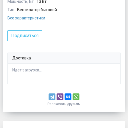
Мощность, Вт:
13 Вт
Тип:
Вентилятор бытовой
Все характеристики
Подписаться
Доставка
Идёт загрузка...
Рассказать друзьям