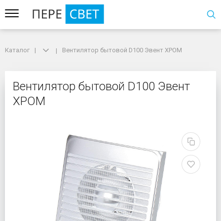
Каталог
Каталог
Вентилятор бытовой D100 Эвент ХРОМ
Вентилятор бытовой D100 Эвент ХРОМ
Вентилятор бытовой D
Вентилятор бытовой D100 Эвент
ХРОМ