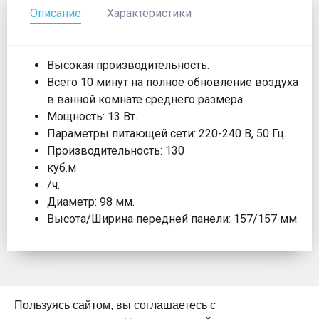
Описание
Характеристики
Высокая производительность.
Всего 10 минут на полное обновление воздуха
в ванной комнате среднего размера.
Мощность: 13 Вт.
Параметры питающей сети: 220-240 В, 50 Гц.
Производительность: 130
куб.м
/ч.
Диаметр: 98 мм.
Высота/Ширина передней панели: 157/157 мм.
Пользуясь сайтом, вы соглашаетесь с