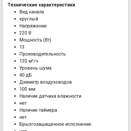
Технические характеристики
Вид канала
круглый
Напряжение
220 В
Мощность (Вт)
13
Производительность
130 м³/ч
Уровень шума
40 дБ
Диаметр воздуховодов
100 мм
Наличие датчика влажности
нет
Наличие таймера
нет
Брызгозащищенное исполнение