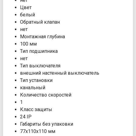
нет
Цвет
белый
Обратный клапан
нет
Монтажная глубина
100 мм
Тип подшипника
нет
Тип выключателя
внешний настенный выключатель
Тип установки
канальный
Количество скоростей
1
Класс защиты
24 IP
Габариты без упаковки
77х110х110 мм