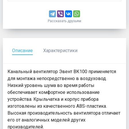
Рассказать друзьям
Описание
Характеристики
Канальный вентилятор Эвент ВК100 применяется
для монтажа непосредственно в воздуховод.
Низкий уровень шума во время работы
обеспечивает комфортное использование
устройства. Крыльчатка и корпус прибора
изготовлены из качественного ABS-пластика.
Высокая производительность вентилятора отличает
его от аналогичных моделей других
производителей.