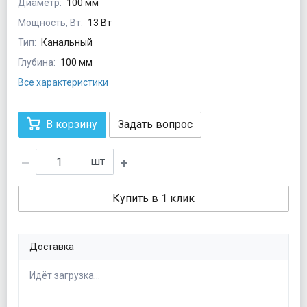
Диаметр:
100 мм
Мощность, Вт:
13 Вт
Тип:
Канальный
Глубина:
100 мм
Все характеристики
В корзину
Задать вопрос
шт
Купить в 1 клик
Доставка
Идёт загрузка...