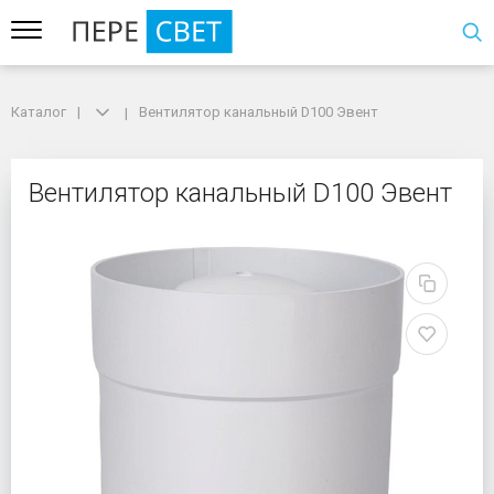
Каталог
Каталог
Вентилятор канальный D100 Эвент
Вентилятор канальный D100 Эвент
Вентилятор канальный
Вентилятор канальный D100 Эвент