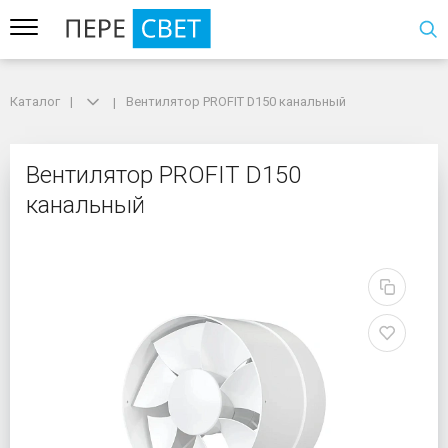
Каталог
Каталог
Вентилятор PROFIT D150 канальный
Вентилятор PROFIT D150 канальный
Вентилятор PROFIT D1
Вентилятор PROFIT D150
канальный