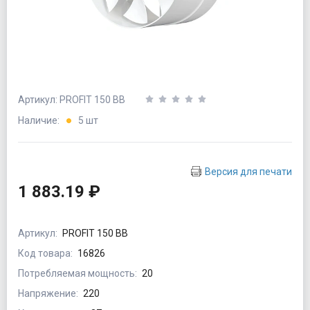
Артикул: PROFIT 150 BB
Наличие:
5 шт
Версия для печати
1 883.19 ₽
Артикул:
PROFIT 150 BB
Код товара:
16826
Потребляемая мощность:
20
Напряжение:
220