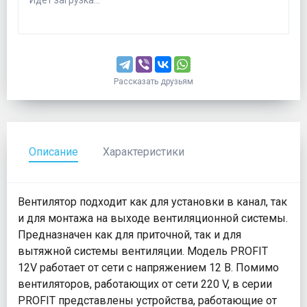
Идёт загрузка...
Рассказать друзьям
Описание
Характеристики
Вентилятор подходит как для установки в канал, так
и для монтажа на выходе вентиляционной системы.
Предназначен как для приточной, так и для
вытяжной системы вентиляции. Модель PROFIT
12V работает от сети с напряжением 12 В. Помимо
вентиляторов, работающих от сети 220 V, в серии
PROFIT представлены устройства, работающие от