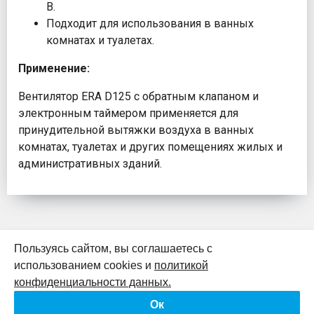
В.
Подходит для использования в ванных
комнатах и туалетах.
Применение:
Вентилятор ERA D125 с обратным клапаном и
электронным таймером применяется для
принудительной вытяжки воздуха в ванных
комнатах, туалетах и других помещениях жилых и
административных зданий.
Пользуясь сайтом, вы соглашаетесь с
использованием cookies и
политикой
К началу страницы
конфиденциальности данных.
Ок
Политика конфиденциальности