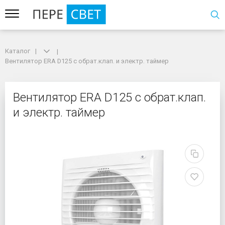
Каталог
Каталог
Вентилятор ERA D125 с обрат.клап. и электр. таймер
Вентилятор ERA D125 с обрат.клап. и электр. таймер
Вентилятор ERA D125 с 
Вентилятор ERA D125 с обрат.клап.
и электр. таймер