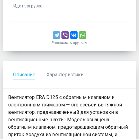
Идёт загрузка...
Рассказать друзьям
Описание
Характеристики
Вентилятор ERA D125 с обратным клапаном и
электронным таймером — это осевой вытяжной
вентилятор, предназначенный для установки в
вентиляционные шахты. Модель оснащена
обратным клапаном, предотвращающим обратный
приток воздуха из вентиляционной системы, и