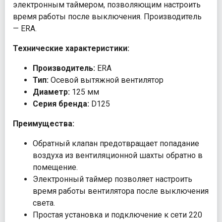
электронным таймером, позволяющим настроить
время работы после выключения. Производитель
— ERA.
Технические характеристики:
Производитель:
ERA
Тип:
Осевой вытяжной вентилятор
Диаметр:
125 мм
Серия бренда:
D125
Преимущества:
Обратный клапан предотвращает попадание
воздуха из вентиляционной шахты обратно в
помещение.
Электронный таймер позволяет настроить
время работы вентилятора после выключения
света.
Простая установка и подключение к сети 220