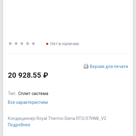
Нет в наличии
Версия для печати
20 928.55 ₽
Тип:
Сплит-система
Все характеристики
Кондиционер Royal Thermo Siena RTS/07HN8_V2
Подробнее