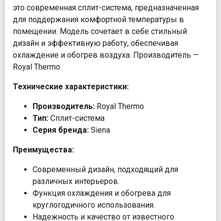
это современная сплит-система, предназначенная
для поддержания комфортной температуры в
помещении. Модель сочетает в себе стильный
дизайн и эффективную работу, обеспечивая
охлаждение и обогрев воздуха. Производитель —
Royal Thermo.
Технические характеристики:
Производитель:
Royal Thermo
Тип:
Сплит-система
Серия бренда:
Siena
Преимущества:
Современный дизайн, подходящий для
различных интерьеров.
Функция охлаждения и обогрева для
круглогодичного использования.
Надежность и качество от известного