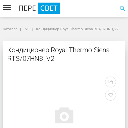
Каталог
Каталог
Кондиционер Royal Thermo Siena RTS/07HN8_V2
Кондиционер Royal Thermo Siena RTS/07HN8_V2
Кондиционер Royal Th
Кондиционер Royal Thermo Siena
RTS/07HN8_V2