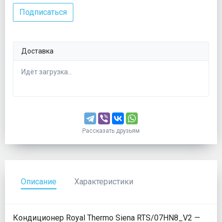
Подписаться
Доставка
Идёт загрузка...
Рассказать друзьям
Описание
Характеристики
Кондиционер Royal Thermo Siena RTS/07HN8_V2 —