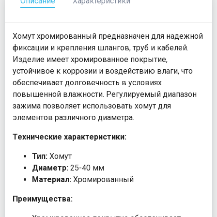
Описание
Характеристики
Хомут хромированный предназначен для надежной
фиксации и крепления шлангов, труб и кабелей.
Изделие имеет хромированное покрытие,
устойчивое к коррозии и воздействию влаги, что
обеспечивает долговечность в условиях
повышенной влажности. Регулируемый диапазон
зажима позволяет использовать хомут для
элементов различного диаметра.
Технические характеристики:
Тип:
Хомут
Диаметр:
25-40 мм
Материал:
Хромированный
Преимущества: