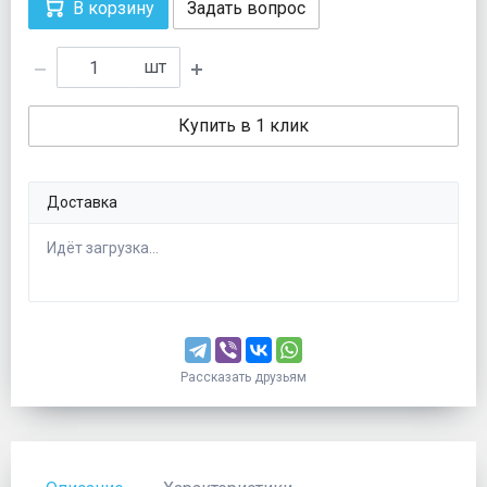
В корзину
Задать вопрос
шт
Купить в 1 клик
Доставка
Идёт загрузка...
Рассказать друзьям