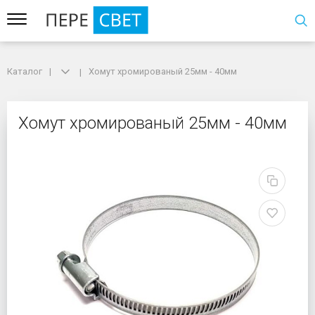
Каталог
Каталог
Хомут хромированый 25мм - 40мм
Хомут хромированый 25мм - 40мм
Хомут хромированый 
Хомут хромированый 25мм - 40мм