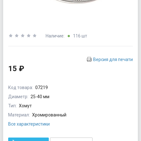
Наличие:
116 шт
Версия для печати
15 ₽
Код товара:
07219
Диаметр:
25-40 мм
Тип:
Хомут
Материал:
Хромированный
Все характеристики