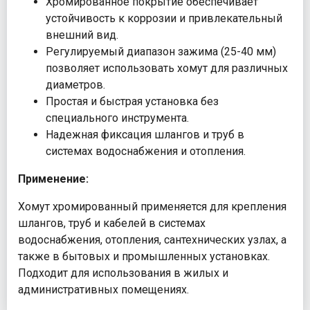
Хромированное покрытие обеспечивает
устойчивость к коррозии и привлекательный
внешний вид.
Регулируемый диапазон зажима (25-40 мм)
позволяет использовать хомут для различных
диаметров.
Простая и быстрая установка без
специального инструмента.
Надежная фиксация шлангов и труб в
системах водоснабжения и отопления.
Применение:
Хомут хромированный применяется для крепления
шлангов, труб и кабелей в системах
водоснабжения, отопления, сантехнических узлах, а
также в бытовых и промышленных установках.
Подходит для использования в жилых и
административных помещениях.