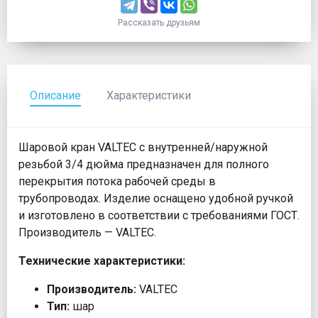
Рассказать друзьям
Описание
Характеристики
Шаровой кран VALTEC с внутренней/наружной
резьбой 3/4 дюйма предназначен для полного
перекрытия потока рабочей среды в
трубопроводах. Изделие оснащено удобной ручкой
и изготовлено в соответствии с требованиями ГОСТ.
Производитель — VALTEC.
Технические характеристики:
Производитель:
VALTEC
Тип:
шар