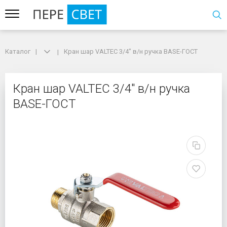
Каталог
Каталог
Кран шар VALTEC 3/4" в/н ручка BASE-ГОСТ
Кран шар VALTEC 3/4" в/н ручка BASE-ГОСТ
Кран шар VALTEC 3/4" 
Кран шар VALTEC 3/4" в/н ручка
BASE-ГОСТ