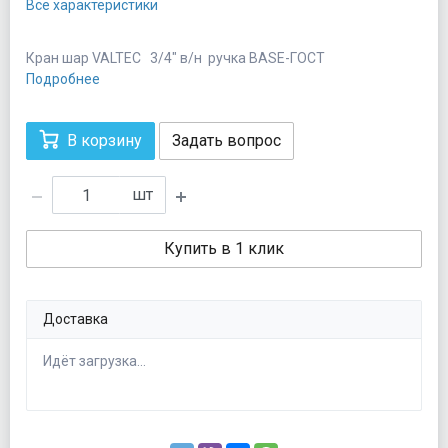
Все характеристики
Кран шар VALTEC 3/4" в/н ручка BASE-ГОСТ
Подробнее
В корзину
Задать вопрос
шт
Купить в 1 клик
Доставка
Идёт загрузка...