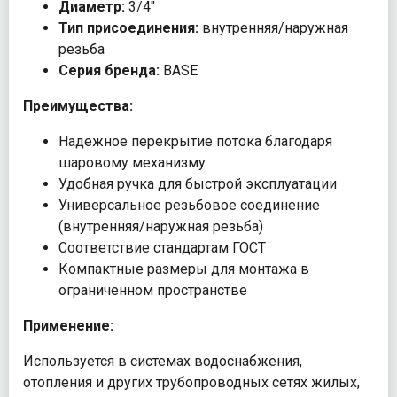
Диаметр:
3/4"
Тип присоединения:
внутренняя/наружная
резьба
Серия бренда:
BASE
Преимущества:
Надежное перекрытие потока благодаря
шаровому механизму
Удобная ручка для быстрой эксплуатации
Универсальное резьбовое соединение
(внутренняя/наружная резьба)
Соответствие стандартам ГОСТ
Компактные размеры для монтажа в
ограниченном пространстве
Применение:
Используется в системах водоснабжения,
отопления и других трубопроводных сетях жилых,