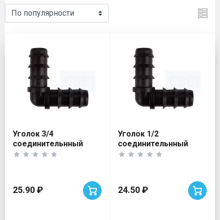
Прокладки, фитинги и загл
Уголок 3/4
Уголок 1/2
соединительнный
соединительнный
ёлочка
ёлочка
25.90 ₽
24.50 ₽