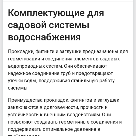
Комплектующие для
садовой системы
водоснабжения
Прокладки, фитинги и заглушки предназначены для
герметизации и соединения элементов садовых
водопроводных систем. Они обеспечивают
надежное соединение труб и предотвращают
утечки воды, поддерживая стабильную работу
системы.
Преимущества прокладок, фитингов и заглушек
заключаются в долговечности, прочности и
устойчивости к внешним воздействиям. Они
позволяют создавать герметичные соединения и
поддерживать оптимальное давление в