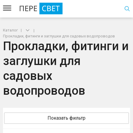
Каталог
Прокладки, фитинги и заглушки для садовых водопроводов
Прокладки, фитинги и
заглушки для
садовых
водопроводов
Показать фильтр