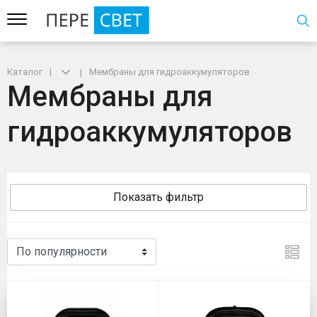
Каталог
Мембраны для гидроаккумуляторов
Мембраны для
гидроаккумуляторов
Показать фильтр
Мембраны для гидроаккуму