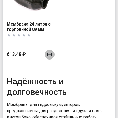
Мембрана 24 литра с
горловиной 89 мм
613.48 ₽
Надёжность и
долговечность
Мембраны для гидроаккумуляторов
предназначены для разделения воздуха и воды
внутри бака, обеспечивая стабильную работу