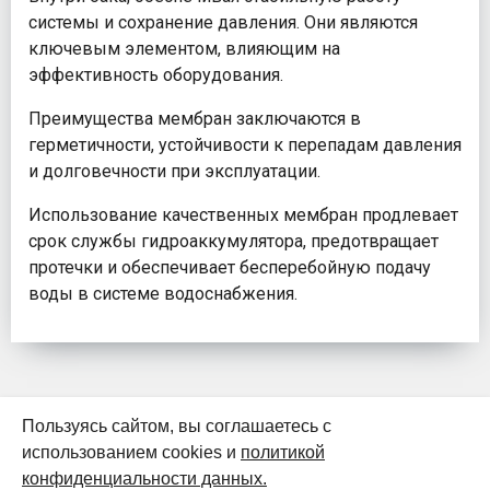
системы и сохранение давления. Они являются
ключевым элементом, влияющим на
эффективность оборудования.
Преимущества мембран заключаются в
герметичности, устойчивости к перепадам давления
и долговечности при эксплуатации.
Использование качественных мембран продлевает
срок службы гидроаккумулятора, предотвращает
протечки и обеспечивает бесперебойную подачу
воды в системе водоснабжения.
Пользуясь сайтом, вы соглашаетесь с
использованием cookies и
политикой
К началу страницы
конфиденциальности данных.