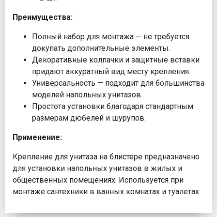
Преимущества:
Полный набор для монтажа — не требуется
докупать дополнительные элементы.
Декоративные колпачки и защитные вставки
придают аккуратный вид месту крепления.
Универсальность — подходит для большинства
моделей напольных унитазов.
Простота установки благодаря стандартным
размерам дюбелей и шурупов.
Применение:
Крепление для унитаза на блистере предназначено
для установки напольных унитазов в жилых и
общественных помещениях. Используется при
монтаже сантехники в ванных комнатах и туалетах.