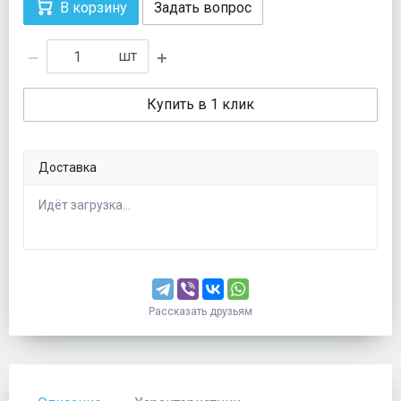
В корзину
Задать вопрос
шт
Купить в 1 клик
Доставка
Идёт загрузка...
Рассказать друзьям