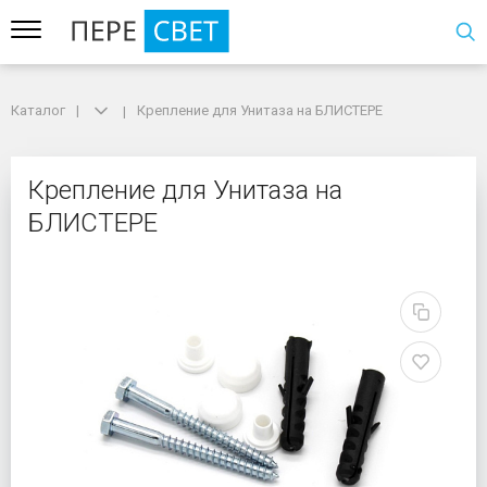
Каталог
Каталог
Крепление для Унитаза на БЛИСТЕРЕ
Крепление для Унитаза на БЛИСТЕРЕ
Крепление для Унитаз
Крепление для Унитаза на
БЛИСТЕРЕ