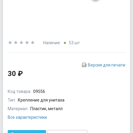
Наличие:
53 шт
Версия для печати
30 ₽
Код товара:
09556
Тип:
Крепление для унитаза
Материал:
Пластик, металл
Все характеристики