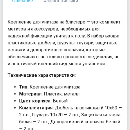
Описание
Характеристики
Крепление для унитаза на блистере — это комплект
метизов и аксессуаров, необходимых для
надежной фиксации унитаза к полу. В набор входят
пластиковые дюбели, шурупы-глухари, защитные
вставки и декоративные колпачки, которые
обеспечивают не только прочность соединения, но
и эстетичный внешний вид места установки.
Технические характеристики:
Тип:
Крепление для унитаза
Материал:
Пластик, металл
Цвет корпуса:
Белый
Комплектация:
Дюбель пластиковый 10х50 —
2 шт., Глухарь 10х70 — 2 шт., Защитная вставка
белая — 2 шт., Декоративный колпачок белый
— 2 шт.