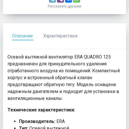
Рассказать друзьям
Описание
Характеристики
Осевой вытяжной вентилятор ERA QUADRO 125
предназначен для принудительного удаления
отработанного воздуха из помещений. Компактный
корпус и встроенный обратный клапан
предотвращают обратную тягу. Модель оснащена
надежным двигателем и подходит для установки в
вентиляционные каналы.
Технические характеристики:
Производитель:
ERA
Тип:
Осевой вытяжной