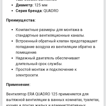
Диаметр:
125 мм
Серия бренда:
QUADRO
Преимущества:
Компактные размеры для монтажа в
стандартные вентиляционные каналы.
Встроенный обратный клапан предотвращает
попадание воздуха из вентиляции обратно в
помещение.
Надежный двигатель обеспечивает
длительный срок службы.
Простой монтаж и подключение к
электросети.
Применение:
Вентилятор ERA QUADRO 125 применяется для
вытяжной вентиляции в ванных комнатах, туалетах,
кухнях и других жилых и административных