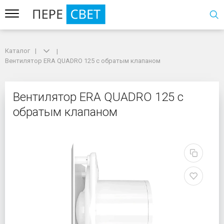
Каталог
Каталог
Вентилятор ERA QUADRO 125 с обратым клапаном
Вентилятор ERA QUADRO 125 с обратым клапаном
Вентилятор ERA QUADR
Вентилятор ERA QUADRO 125 с
обратым клапаном