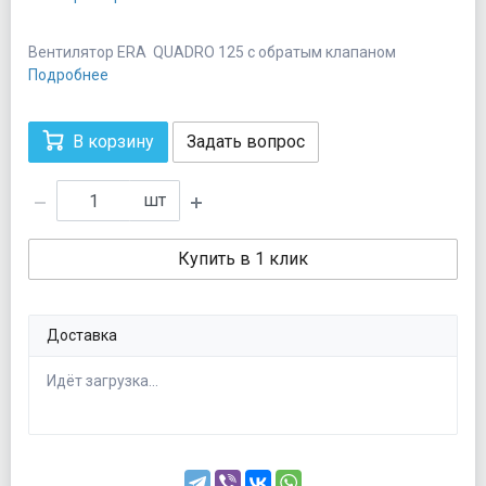
Вентилятор ERA QUADRO 125 с обратым клапаном
Подробнее
В корзину
Задать вопрос
шт
Купить в 1 клик
Доставка
Идёт загрузка...