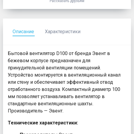
Рассказать друзьям
Описание
Характеристики
Бытовой вентилятор D100 от бренда Эвент в
бежевом корпусе предназначен для
принудительной вентиляции помещений.
Устройство монтируется в вентиляционный канал
или стену и обеспечивает эффективный отвод
отработанного воздуха. Компактный диаметр 100
мм позволяет устанавливать вентилятор в
стандартные вентиляционные шахты.
Производитель — Эвент.
Технические характеристики: