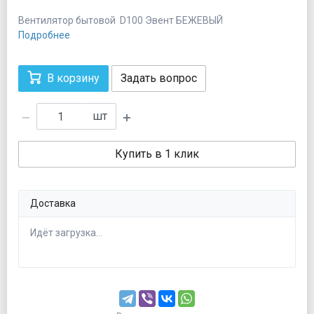
Вентилятор бытовой D100 Эвент БЕЖЕВЫЙ
Подробнее
В корзину
Задать вопрос
шт
Купить в 1 клик
Доставка
Идёт загрузка...