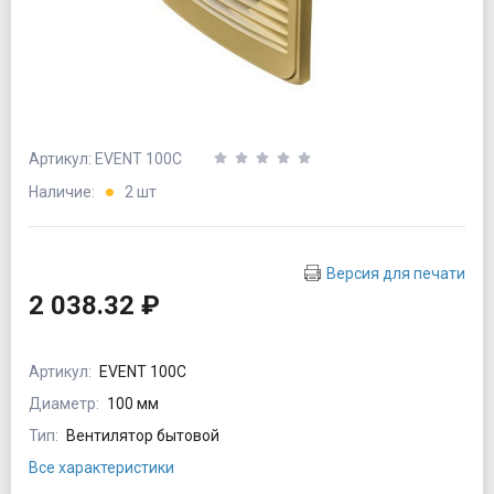
Артикул: EVENT 100С
Наличие:
2 шт
Версия для печати
2 038.32 ₽
Артикул:
EVENT 100С
Диаметр:
100 мм
Тип:
Вентилятор бытовой
Все характеристики