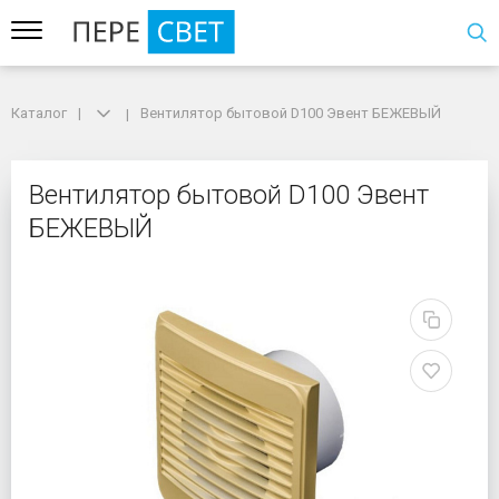
Каталог
Каталог
Вентилятор бытовой D100 Эвент БЕЖЕВЫЙ
Вентилятор бытовой D100 Эвент БЕЖЕВЫЙ
Вентилятор бытовой 
Вентилятор бытовой D100 Эвент
БЕЖЕВЫЙ