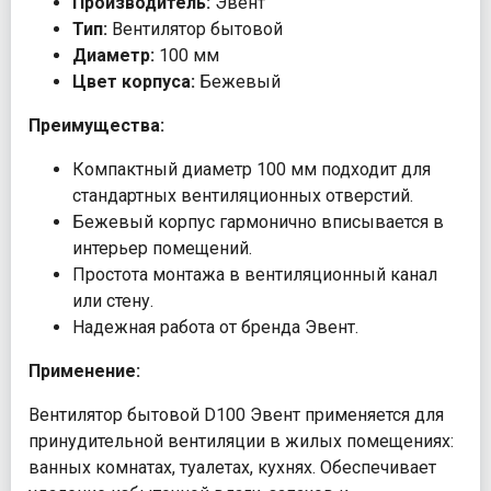
Производитель:
Эвент
Тип:
Вентилятор бытовой
Диаметр:
100 мм
Цвет корпуса:
Бежевый
Преимущества:
Компактный диаметр 100 мм подходит для
стандартных вентиляционных отверстий.
Бежевый корпус гармонично вписывается в
интерьер помещений.
Простота монтажа в вентиляционный канал
или стену.
Надежная работа от бренда Эвент.
Применение:
Вентилятор бытовой D100 Эвент применяется для
принудительной вентиляции в жилых помещениях:
ванных комнатах, туалетах, кухнях. Обеспечивает