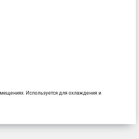
омещениях. Используется для охлаждения и