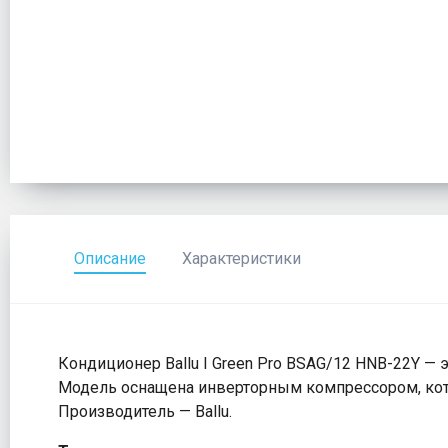
Описание
Характеристики
Кондиционер Ballu I Green Pro BSAG/12 HNB-22Y —
Модель оснащена инверторным компрессором, кот
Производитель — Ballu.