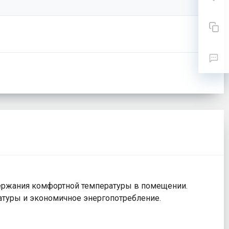
ддержания комфортной температуры в помещении.
туры и экономичное энергопотребление.