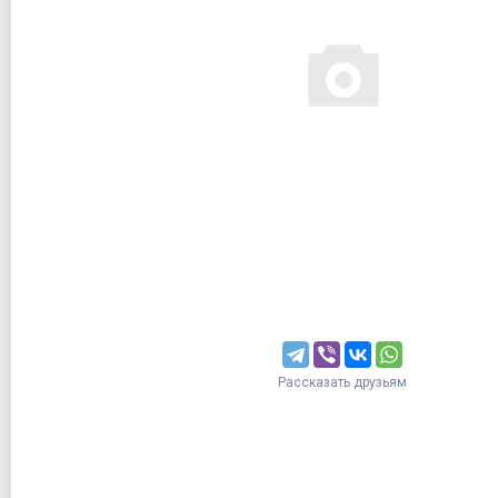
Рассказать друзьям